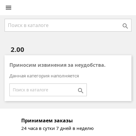


2.00
Приносим извинения за неудобства.
Данная категория наполняется

Принимаем заказы
24 часа в сутки 7 дней в неделю