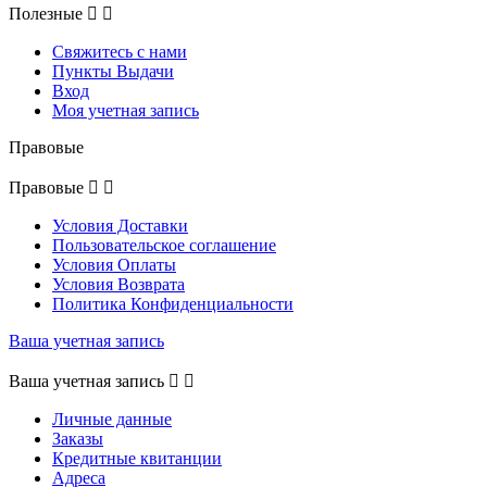
Полезные


Свяжитесь с нами
Пункты Выдачи
Вход
Моя учетная запись
Правовые
Правовые


Условия Доставки
Пользовательское соглашение
Условия Оплаты
Условия Возврата
Политика Конфиденциальности
Ваша учетная запись
Ваша учетная запись


Личные данные
Заказы
Кредитные квитанции
Адреса