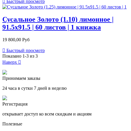

Быстрый просмотр
Сусальное Золото (1.10) лимонное |
91.5х91.5 | 60 листов | 1 книжка
19 800,00 Руб

Быстрый просмотр
Показано 1-3 из 3
Наверх

Принимаем заказы
24 часа в сутки 7 дней в неделю
Регистрация
открывает доступ ко всем скидкам и акциям
Полезные