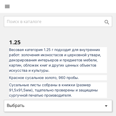


1.25
Весовая категория 1.25 г подходит для внутренних
работ: золочения иконостасов и церковной утвари,
декорирования интерьеров и предметов мебели,
картин, обложек книг и других ценных объектов
искусства и культуры.
Красное сусальное золото, 960 пробы.
Сусальные листы собраны в книжки (размер
91,5х91,5мм), тщательно проверены и защищены
сургучной печатью производителя.
Выбрать
