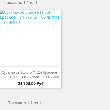
Показано 1-1 из 1
Сусальное Золото (1.25) Красное |
91.5х91.5 | 60 Листов | 1 Книжка
24 700,00 Руб
Показано 1-1 из 1