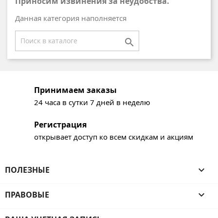
Приносим извинения за неудобства.
Данная категория наполняется

Принимаем заказы
24 часа в сутки 7 дней в неделю
Регистрация
открывает доступ ко всем скидкам и акциям
ПОЛЕЗНЫЕ

ПРАВОВЫЕ
