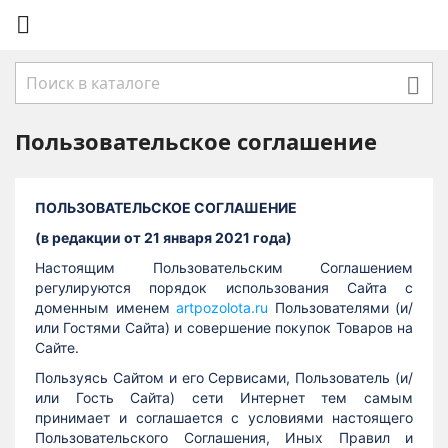


Пользовательское соглашение
ПОЛЬЗОВАТЕЛЬСКОЕ СОГЛАШЕНИЕ
(в редакции от 21 января 2021 года)
Настоящим Пользовательским Соглашением
регулируются порядок использования Сайта с
доменным именем
artpozolota.ru
Пользователями (и/
или Гостями Сайта) и совершение покупок Товаров на
Сайте.
Пользуясь Сайтом и его Сервисами, Пользователь (и/
или Гость Сайта) сети Интернет тем самым
принимает и соглашается с условиями настоящего
Пользовательского Соглашения, Иных Правил и