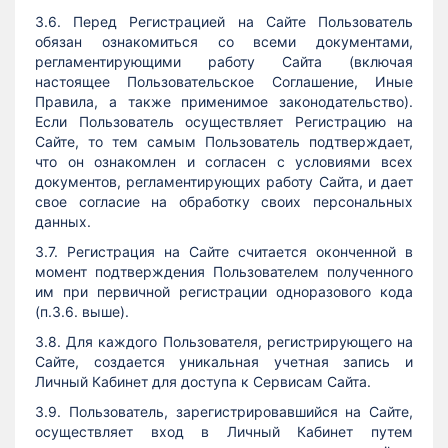
3.6. Перед Регистрацией на Сайте Пользователь
обязан ознакомиться со всеми документами,
регламентирующими работу Сайта (включая
настоящее Пользовательское Соглашение, Иные
Правила, а также применимое законодательство).
Если Пользователь осуществляет Регистрацию на
Сайте, то тем самым Пользователь подтверждает,
что он ознакомлен и согласен с условиями всех
документов, регламентирующих работу Сайта, и дает
свое согласие на обработку своих персональных
данных.
3.7. Регистрация на Сайте считается оконченной в
момент подтверждения Пользователем полученного
им при первичной регистрации одноразового кода
(п.3.6. выше).
3.8. Для каждого Пользователя, регистрирующего на
Сайте, создается уникальная учетная запись и
Личный Кабинет для доступа к Сервисам Сайта.
3.9. Пользователь, зарегистрировавшийся на Сайте,
осуществляет вход в Личный Кабинет путем