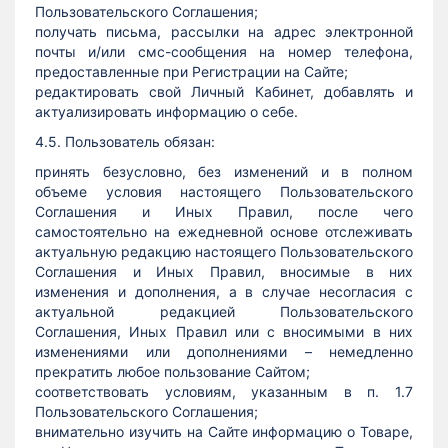
Пользовательского Соглашения;
получать письма, рассылки на адрес электронной
почты и/или смс-сообщения на номер телефона,
предоставленные при Регистрации на Сайте;
редактировать свой Личный Кабинет, добавлять и
актуализировать информацию о себе.
4.5. Пользователь обязан:
принять безусловно, без изменений и в полном
объеме условия настоящего Пользовательского
Соглашения и Иных Правил, после чего
самостоятельно на ежедневной основе отслеживать
актуальную редакцию настоящего Пользовательского
Соглашения и Иных Правил, вносимые в них
изменения и дополнения, а в случае несогласия с
актуальной редакцией Пользовательского
Соглашения, Иных Правил или с вносимыми в них
изменениями или дополнениями – немедленно
прекратить любое пользование Сайтом;
соответствовать условиям, указанным в п. 1.7
Пользовательского Соглашения;
внимательно изучить на Сайте информацию о Товаре,