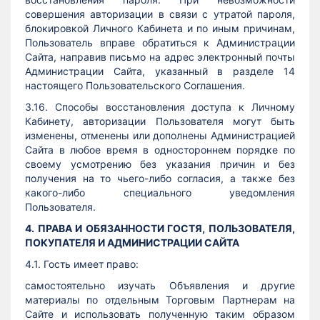
совершения авторизации в связи с утратой пароля,
блокировкой Личного Кабинета и по иным причинам,
Пользователь вправе обратиться к Администрации
Сайта, направив письмо на адрес электронный почты
Администрации Сайта, указанный в разделе 14
настоящего Пользовательского Соглашения.
3.16. Способы восстановления доступа к Личному
Кабинету, авторизации Пользователя могут быть
изменены, отменены или дополнены Администрацией
Сайта в любое время в одностороннем порядке по
своему усмотрению без указания причин и без
получения на то чьего-либо согласия, а также без
какого-либо специального уведомления
Пользователя.
4. ПРАВА И ОБЯЗАННОСТИ ГОСТЯ, ПОЛЬЗОВАТЕЛЯ,
ПОКУПАТЕЛЯ И АДМИНИСТРАЦИИ САЙТА
4.1. Гость имеет право:
самостоятельно изучать Объявления и другие
материалы по отдельным Торговым Партнерам на
Сайте и использовать полученную таким образом