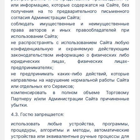
или информацию, которые содержатся на Сайте, без
получения на то предварительного письменного
согласия Администрации Сайта;
соблюдать имущественные и неимущественные
права авторов и иных правообладателей при
использовании Сайта;
не распространять с использованием Сайта любую
конфиденциальную и охраняемую действующим
законодательством информацию о физических либо
юридических лицах, физических лицах-
предпринимателях;
не предпринимать каких-либо действий, которые
направлены на нарушение нормальной работы Сайта
или отдельных его Сервисов;
компенсировать в полном объеме Торговому
Партнеру и/или Администрации Сайта причиненные
убытки.
4.3. Гостю запрещается:
использовать любые устройства, программы,
процедуры, алгоритмы и методы, автоматические
устройства или эквивалентные ручные процессы для