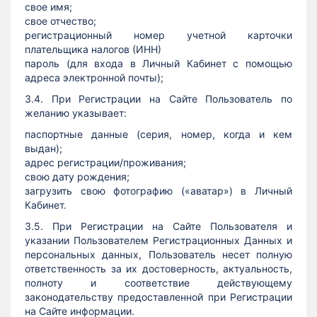
свое имя;
свое отчество;
регистрационный номер учетной карточки
плательщика налогов (ИНН)
пароль (для входа в Личный Кабинет с помощью
адреса электронной почты);
3.4. При Регистрации на Сайте Пользователь по
желанию указывает:
паспортные данные (серия, номер, когда и кем
выдан);
адрес регистрации/проживания;
свою дату рождения;
загрузить свою фотографию («аватар») в Личный
Кабинет.
3.5. При Регистрации на Сайте Пользователя и
указании Пользователем Регистрационных Данных и
персональных данных, Пользователь несет полную
ответственность за их достоверность, актуальность,
полноту и соответствие действующему
законодательству предоставленной при Регистрации
на Сайте информации.