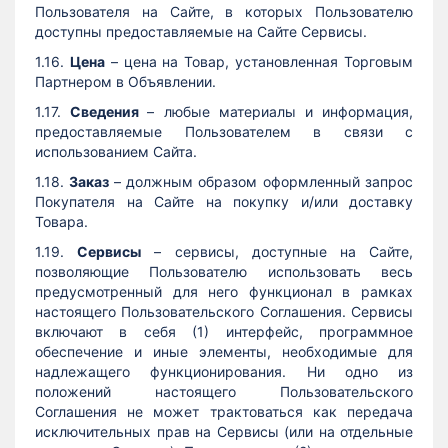
Пользователя на Сайте, в которых Пользователю
доступны предоставляемые на Сайте Сервисы.
1.16.
Цена
– цена на Товар, установленная Торговым
Партнером в Объявлении.
1.17.
Сведения
– любые материалы и информация,
предоставляемые Пользователем в связи с
использованием Сайта.
1.18.
Заказ
– должным образом оформленный запрос
Покупателя на Сайте на покупку и/или доставку
Товара.
1.19.
Сервисы
– сервисы, доступные на Сайте,
позволяющие Пользователю использовать весь
предусмотренный для него функционал в рамках
настоящего Пользовательского Соглашения. Сервисы
включают в себя (1) интерфейс, программное
обеспечение и иные элементы, необходимые для
надлежащего функционирования. Ни одно из
положений настоящего Пользовательского
Соглашения не может трактоваться как передача
исключительных прав на Сервисы (или на отдельные