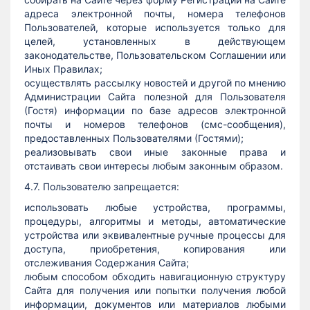
адреса электронной почты, номера телефонов
Пользователей, которые используется только для
целей, установленных в действующем
законодательстве, Пользовательском Соглашении или
Иных Правилах;
осуществлять рассылку новостей и другой по мнению
Администрации Сайта полезной для Пользователя
(Гостя) информации по базе адресов электронной
почты и номеров телефонов (смс-сообщения),
предоставленных Пользователями (Гостями);
реализовывать свои иные законные права и
отстаивать свои интересы любым законным образом.
4.7. Пользователю запрещается:
использовать любые устройства, программы,
процедуры, алгоритмы и методы, автоматические
устройства или эквивалентные ручные процессы для
доступа, приобретения, копирования или
отслеживания Содержания Сайта;
любым способом обходить навигационную структуру
Сайта для получения или попытки получения любой
информации, документов или материалов любыми