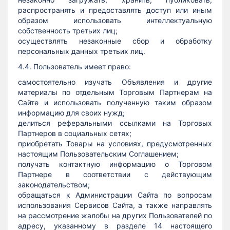
распространять и предоставлять доступ или иным
образом использовать интеллектуальную
собственность третьих лиц;
осуществлять незаконные сбор и обработку
персональных данных третьих лиц.
4.4. Пользователь имеет право:
самостоятельно изучать Объявления и другие
материалы по отдельным Торговым Партнерам на
Сайте и использовать полученную таким образом
информацию для своих нужд;
делиться реферальными ссылками на Торговых
Партнеров в социальных сетях;
приобретать Товары на условиях, предусмотренных
настоящим Пользовательским Соглашением;
получать контактную информацию о Торговом
Партнере в соответствии с действующим
законодательством;
обращаться к Администрации Сайта по вопросам
использования Сервисов Сайта, а также направлять
на рассмотрение жалобы на других Пользователей по
адресу, указанному в разделе 14 настоящего