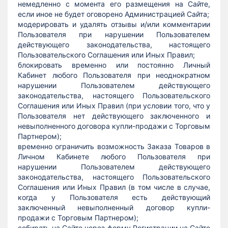
немедленно с момента его размещения на Сайте,
если иное не будет оговорено Администрацией Сайта;
модерировать и удалять отзывы и/или комментарии
Пользователя при нарушении Пользователем
действующего законодательства, настоящего
Пользовательского Соглашения или Иных Правил;
блокировать временно или постоянно Личный
Кабинет любого Пользователя при неоднократном
нарушении Пользователем действующего
законодательства, настоящего Пользовательского
Соглашения или Иных Правил (при условии того, что у
Пользователя нет действующего заключенного и
невыполненного договора купли-продажи с Торговым
Партнером);
временно ограничить возможность Заказа Товаров в
Личном Кабинете любого Пользователя при
нарушении Пользователем действующего
законодательства, настоящего Пользовательского
Соглашения или Иных Правил (в том числе в случае,
когда у Пользователя есть действующий
заключенный невыполненный договор купли-
продажи с Торговым Партнером);
собирать на Сайте через форму Регистрации на Сайте