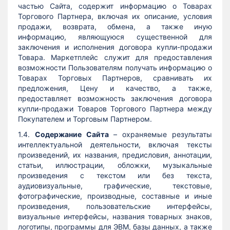
частью Сайта, содержит информацию о Товарах
Торгового Партнера, включая их описание, условия
продажи, возврата, обмена, а также иную
информацию, являющуюся существенной для
заключения и исполнения договора купли-продажи
Товара. Маркетплейс служит для предоставления
возможности Пользователям получать информацию о
Товарах Торговых Партнеров, сравнивать их
предложения, Цену и качество, а также,
предоставляет возможность заключения договора
купли-продажи Товаров Торгового Партнера между
Покупателем и Торговым Партнером.
1.4.
Содержание Сайта
– охраняемые результаты
интеллектуальной деятельности, включая тексты
произведений, их названия, предисловия, аннотации,
статьи, иллюстрации, обложки, музыкальные
произведения с текстом или без текста,
аудиовизуальные, графические, текстовые,
фотографические, производные, составные и иные
произведения, пользовательские интерфейсы,
визуальные интерфейсы, названия товарных знаков,
логотипы, программы для ЭВМ, базы данных, а также