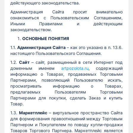
действующего законодательства.
Администрация Сайта просит внимательно
ознакомиться с Пользовательским Соглашением,
Иными Правилами и действующим
законодательством.
ОСНОВНЫЕ ПОНЯТИЯ
1.1.
Администрация Сайта
– как это указано в п. 13.6.
настоящего Пользовательского Соглашения.
1.2.
Сайт
– сайт, размещенный в сети Интернет под
доменным именем
artpozolota.ru
, содержащий
информацию о Товарах, продаваемых Торговыми
Партнерами, позволяющий Пользователю искать,
просматривать информацию о Товарах,
предлагаемых Пользователям Торговыми
Партнерами для покупки, сделать Заказ и купить
Товар.
1.3.
Маркетплейс
– виртуальное пространство Сайта
для формирования правоотношений между Торговым
Партнером и Покупателем по поводу купли-продажи
Товаров Торгового Партнера. Маркетплейс является