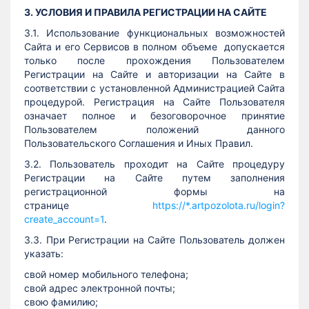
3. УСЛОВИЯ И ПРАВИЛА РЕГИСТРАЦИИ НА САЙТЕ
3.1. Использование функциональных возможностей
Сайта и его Сервисов в полном объеме допускается
только после прохождения Пользователем
Регистрации на Сайте и авторизации на Сайте в
соответствии с установленной Администрацией Сайта
процедурой. Регистрация на Сайте Пользователя
означает полное и безоговорочное принятие
Пользователем положений данного
Пользовательского Соглашения и Иных Правил.
3.2. Пользователь проходит на Сайте процедуру
Регистрации на Сайте путем заполнения
регистрационной формы на
странице
https://*.artpozolota.ru/login?
create_account=1
.
3.3. При Регистрации на Сайте Пользователь должен
указать:
свой номер мобильного телефона;
свой адрес электронной почты;
свою фамилию;