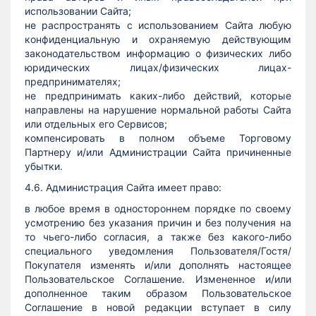
использовании Сайта;
не распространять с использованием Сайта любую
конфиденциальную и охраняемую действующим
законодательством информацию о физических либо
юридических лицах/физических лицах-
предпринимателях;
не предпринимать каких-либо действий, которые
направлены на нарушение нормальной работы Сайта
или отдельных его Сервисов;
компенсировать в полном объеме Торговому
Партнеру и/или Администрации Сайта причиненные
убытки.
4.6. Администрация Сайта имеет право:
в любое время в одностороннем порядке по своему
усмотрению без указания причин и без получения на
то чьего-либо согласия, а также без какого-либо
специального уведомления Пользователя/Гостя/
Покупателя изменять и/или дополнять настоящее
Пользовательское Соглашение. Измененное и/или
дополненное таким образом Пользовательское
Соглашение в новой редакции вступает в силу