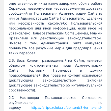
ответственности ни за какие задержки, сбои в работе
Сервисов, неверную или несвоевременную доставку
сообщений от Пользователя Администрации Сайта и/
или от Администрации Сайта Пользователю, удаление
или несохранность какой-либо Пользовательской
персональной или иной информации, если иное не
установлено Пользовательским Соглашением, Иными
Правилами или действующим законодательством.
Вместе с тем, Администрация Сайта обязуется
принимать все разумные меры для предотвращения
таких перебоев.
2.6. Весь Контент, размещенный на Сайте, является
объектом исключительных прав Администрации
Сайта, Торговых Партнеров и других
правообладателей. Все права на Контент охраняются
действующим законодательством (включая
действующее законодательство об интеллектуальной
собственности).
2.7. Настоящее Пользовательское Соглашение
опубликовано по
адресу
https://artpozolota.ru/content/3-terms-and-