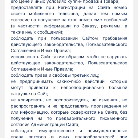
его Цене и иных условиях купли- продажи Товара;
предоставлять при Регистрации на Сайте номер
своего мобильного телефона, давая тем самым
согласие на получение на этот номер смс-сообщений
(в частности, информации по Заказу, рекламы, а
также иных сообщений);
соблюдать при пользовании Сайтом требования
действующего законодательства, Пользовательского
Соглашения и Иных Правил;
использовать Сайт таким образом, чтобы не нарушать
действующее законодательство, Пользовательское
Соглашение и Иные Правила;
соблюдать права и свободы третьих лиц;
не предпринимать каких-либо действий, которые
могут привести к непропорционально большой
нагрузке на Сайт;
не копировать, не воспроизводить, не изменять, не
распространять и не представлять произведения и/
или информацию, которые содержатся на Сайте, без
получения на то предварительного письменного
согласия Администрации Сайта;
соблюдать имущественные и неимущественные
права авторов и иных правообладателей при