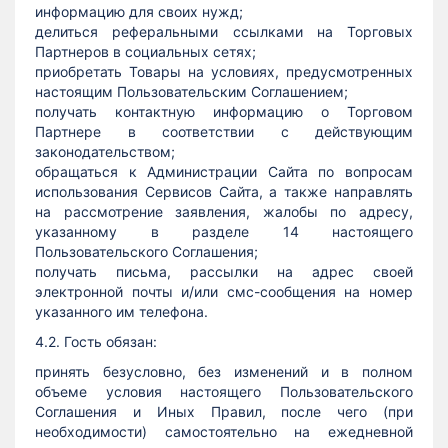
информацию для своих нужд;
делиться реферальными ссылками на Торговых
Партнеров в социальных сетях;
приобретать Товары на условиях, предусмотренных
настоящим Пользовательским Соглашением;
получать контактную информацию о Торговом
Партнере в соответствии с действующим
законодательством;
обращаться к Администрации Сайта по вопросам
использования Сервисов Сайта, а также направлять
на рассмотрение заявления, жалобы по адресу,
указанному в разделе 14 настоящего
Пользовательского Соглашения;
получать письма, рассылки на адрес своей
электронной почты и/или смс-сообщения на номер
указанного им телефона.
4.2. Гость обязан:
принять безусловно, без изменений и в полном
объеме условия настоящего Пользовательского
Соглашения и Иных Правил, после чего (при
необходимости) самостоятельно на ежедневной