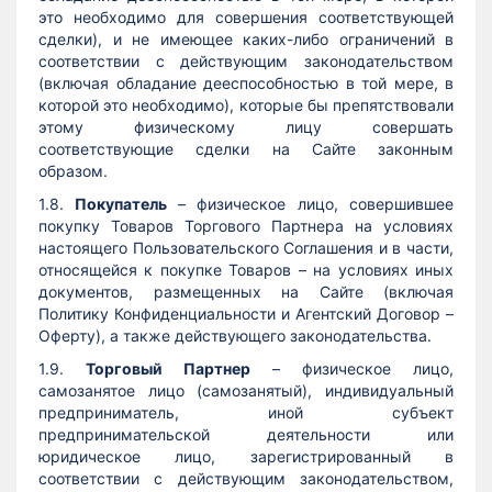
это необходимо для совершения соответствующей
сделки), и не имеющее каких-либо ограничений в
соответствии с действующим законодательством
(включая обладание дееспособностью в той мере, в
которой это необходимо), которые бы препятствовали
этому физическому лицу совершать
соответствующие сделки на Сайте законным
образом.
1.8.
Покупатель
– физическое лицо, совершившее
покупку Товаров Торгового Партнера на условиях
настоящего Пользовательского Соглашения и в части,
относящейся к покупке Товаров – на условиях иных
документов, размещенных на Сайте (включая
Политику Конфиденциальности и Агентский Договор –
Оферту), а также действующего законодательства.
1.9.
Торговый Партнер
– физическое лицо,
самозанятое лицо (самозанятый), индивидуальный
предприниматель, иной субъект
предпринимательской деятельности или
юридическое лицо, зарегистрированный в
соответствии с действующим законодательством,