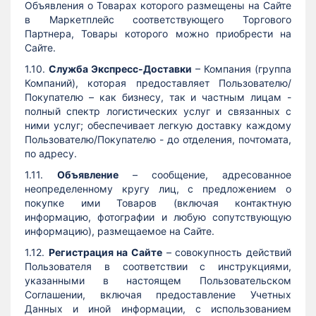
Объявления о Товарах которого размещены на Сайте
в Маркетплейс соответствующего Торгового
Партнера, Товары которого можно приобрести на
Сайте.
1.10.
Служба Экспресс-Доставки
– Компания (группа
Компаний), которая предоставляет Пользователю/
Покупателю – как бизнесу, так и частным лицам -
полный спектр логистических услуг и связанных с
ними услуг; обеспечивает легкую доставку каждому
Пользователю/Покупателю - до отделения, почтомата,
по адресу.
1.11.
Объявление
– сообщение, адресованное
неопределенному кругу лиц, с предложением о
покупке ими Товаров (включая контактную
информацию, фотографии и любую сопутствующую
информацию), размещаемое на Сайте.
1.12.
Регистрация на Сайте
– совокупность действий
Пользователя в соответствии с инструкциями,
указанными в настоящем Пользовательском
Соглашении, включая предоставление Учетных
Данных и иной информации, с использованием