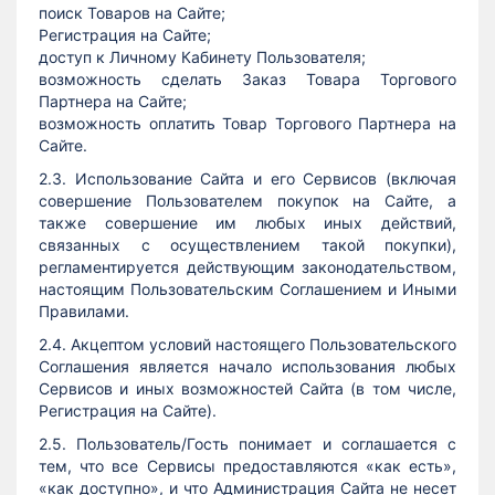
поиск Товаров на Сайте;
Регистрация на Сайте;
доступ к Личному Кабинету Пользователя;
возможность сделать Заказ Товара Торгового
Партнера на Сайте;
возможность оплатить Товар Торгового Партнера на
Сайте.
2.3. Использование Сайта и его Сервисов (включая
совершение Пользователем покупок на Сайте, а
также совершение им любых иных действий,
связанных с осуществлением такой покупки),
регламентируется действующим законодательством,
настоящим Пользовательским Соглашением и Иными
Правилами.
2.4. Акцептом условий настоящего Пользовательского
Соглашения является начало использования любых
Сервисов и иных возможностей Сайта (в том числе,
Регистрация на Сайте).
2.5. Пользователь/Гость понимает и соглашается с
тем, что все Сервисы предоставляются «как есть»,
«как доступно», и что Администрация Сайта не несет