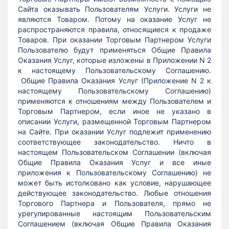
Сайта оказывать Пользователям Услуги. Услуги не
являются Товаром. Потому на оказание Услуг не
распространяются правила, относящиеся к продаже
Товаров. При оказании Торговым Партнером Услуги
Пользователю будут применяться Общие Правила
Оказания Услуг, которые изложены в Приложении N 2
к настоящему Пользовательскому Соглашению.
Общие Правила Оказания Услуг (Приложение N 2 к
настоящему Пользовательскому Соглашению)
применяются к отношениям между Пользователем и
Торговым Партнером, если иное не указано в
описании Услуги, размещенной Торговым Партнером
на Сайте. При оказании Услуг подлежит применению
соответствующее законодательство. Ничто в
настоящем Пользовательском Соглашении (включая
Общие Правила Оказания Услуг и все иные
приложения к Пользовательскому Соглашению) не
может быть истолковано как условие, нарушающее
действующее законодательство. Любые отношения
Торгового Партнера и Пользователя, прямо не
урегулированные настоящим Пользовательским
Соглашением (включая Общие Правила Оказания