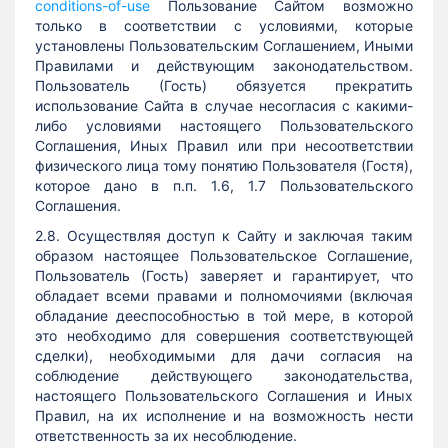
conditions-of-use
Пользование Сайтом возможно
только в соответствии с условиями, которые
установлены Пользовательским Соглашением, Иными
Правилами и действующим законодательством.
Пользователь (Гость) обязуется прекратить
использование Сайта в случае несогласия с какими-
либо условиями настоящего Пользовательского
Соглашения, Иных Правил или при несоответствии
физического лица тому понятию Пользователя (Гостя),
которое дано в п.п. 1.6, 1.7 Пользовательского
Соглашения.
2.8. Осуществляя доступ к Сайту и заключая таким
образом настоящее Пользовательское Соглашение,
Пользователь (Гость) заверяет и гарантирует, что
обладает всеми правами и полномочиями (включая
обладание дееспособностью в той мере, в которой
это необходимо для совершения соответствующей
сделки), необходимыми для дачи согласия на
соблюдение действующего законодательства,
настоящего Пользовательского Соглашения и Иных
Правил, на их исполнение и на возможность нести
ответственность за их несоблюдение.