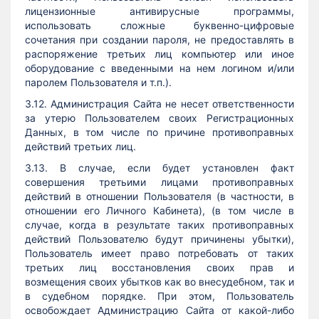
лицензионные антивирусные программы,
использовать сложные буквенно-цифровые
сочетания при создании пароля, не предоставлять в
распоряжение третьих лиц компьютер или иное
оборудование с введенными на нем логином и/или
паролем Пользователя и т.п.).
3.12. Администрация Сайта не несет ответственности
за утерю Пользователем своих Регистрационных
Данных, в том числе по причине противоправных
действий третьих лиц.
3.13. В случае, если будет установлен факт
совершения третьими лицами противоправных
действий в отношении Пользователя (в частности, в
отношении его Личного Кабинета), (в том числе в
случае, когда в результате таких противоправных
действий Пользователю будут причинены убытки),
Пользователь имеет право потребовать от таких
третьих лиц восстановления своих прав и
возмещения своих убытков как во внесудебном, так и
в судебном порядке. При этом, Пользователь
освобождает Администрацию Сайта от какой-либо