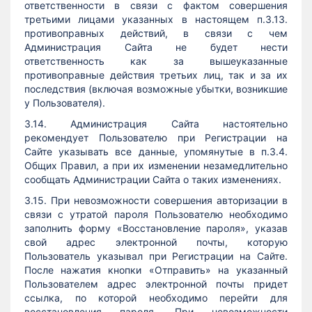
ответственности в связи с фактом совершения
третьими лицами указанных в настоящем п.3.13.
противоправных действий, в связи с чем
Администрация Сайта не будет нести
ответственность как за вышеуказанные
противоправные действия третьих лиц, так и за их
последствия (включая возможные убытки, возникшие
у Пользователя).
3.14. Администрация Сайта настоятельно
рекомендует Пользователю при Регистрации на
Сайте указывать все данные, упомянутые в п.3.4.
Общих Правил, а при их изменении незамедлительно
сообщать Администрации Сайта о таких изменениях.
3.15. При невозможности совершения авторизации в
связи с утратой пароля Пользователю необходимо
заполнить форму «Восстановление пароля», указав
свой адрес электронной почты, которую
Пользователь указывал при Регистрации на Сайте.
После нажатия кнопки «Отправить» на указанный
Пользователем адрес электронной почты придет
ссылка, по которой необходимо перейти для
восстановления пароля. При невозможности