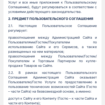
Услуг и все иные приложения к Пользовательскому
Соглашению), будут регулироваться в соответствии с
условиями действующего законодательства.
2. ПРЕДМЕТ ПОЛЬЗОВАТЕЛЬСКОГО СОГЛАШЕНИЯ
2.1. Настоящее Пользовательское Соглашение
регулирует:
правоотношения между Администрацией Сайта и
Пользователями/Гостем/Покупателем по
использованию Сайта и его Сервисов, а также
размещенных на нем материалов;
правоотношения между Пользователем/Гостем/
Покупателем и Торговым Партнером по купле-
продаже Товаров на Сайте.
2.2. В рамках настоящего Пользовательского
Соглашения Администрация Сайта оказывает
Пользователю/Гостю Услуги по предоставлению в
пользование технических возможностей Сайта (Гостю
– части Сайта) на безвозмездной основе, а именно:
доступ к Сайту и его Контенту (Гостю – к части Сайта и
части его Контента);