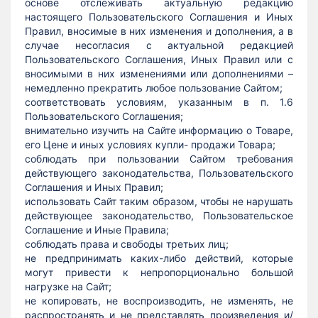
основе отслеживать актуальную редакцию
настоящего Пользовательского Соглашения и Иных
Правил, вносимые в них изменения и дополнения, а в
случае несогласия с актуальной редакцией
Пользовательского Соглашения, Иных Правил или с
вносимыми в них изменениями или дополнениями –
немедленно прекратить любое пользование Сайтом;
соответствовать условиям, указанным в п. 1.6
Пользовательского Соглашения;
внимательно изучить на Сайте информацию о Товаре,
его Цене и иных условиях купли- продажи Товара;
соблюдать при пользовании Сайтом требования
действующего законодательства, Пользовательского
Соглашения и Иных Правил;
использовать Сайт таким образом, чтобы не нарушать
действующее законодательство, Пользовательское
Соглашение и Иные Правила;
соблюдать права и свободы третьих лиц;
не предпринимать каких-либо действий, которые
могут привести к непропорционально большой
нагрузке на Сайт;
не копировать, не воспроизводить, не изменять, не
распространять и не представлять произведения и/