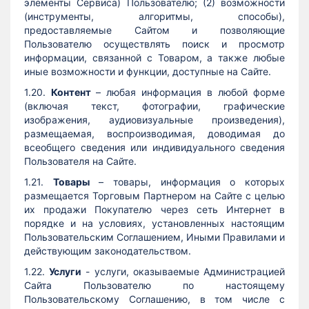
элементы Сервиса) Пользователю; (2) возможности
(инструменты, алгоритмы, способы),
предоставляемые Сайтом и позволяющие
Пользователю осуществлять поиск и просмотр
информации, связанной с Товаром, а также любые
иные возможности и функции, доступные на Сайте.
1.20.
Контент
– любая информация в любой форме
(включая текст, фотографии, графические
изображения, аудиовизуальные произведения),
размещаемая, воспроизводимая, доводимая до
всеобщего сведения или индивидуального сведения
Пользователя на Сайте.
1.21.
Товары
– товары, информация о которых
размещается Торговым Партнером на Сайте с целью
их продажи Покупателю через сеть Интернет в
порядке и на условиях, установленных настоящим
Пользовательским Соглашением, Иными Правилами и
действующим законодательством.
1.22.
Услуги
- услуги, оказываемые Администрацией
Сайта Пользователю по настоящему
Пользовательскому Соглашению, в том числе с