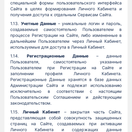
специальной формы пользовательского интерфейса
Сайта в целях формирования Личного Кабинета и
получения доступа к отдельным Сервисам Сайта.
1.13.
Учетные Данные
– уникальные логин и пароль,
создаваемые самостоятельно Пользователем в
процессе Регистрации на Сайте, либо измененные в
дальнейшем Пользователем через Личный Кабинет,
используемые для доступа в Личный Кабинет.
1.14.
Регистрационные Данные
– данные
Пользователя, самостоятельно указанные
Пользователем при Регистрации на Сайте и
заполнении профиля Личного Кабинета.
Регистрационные Данные хранятся в базе данных
Администрации Сайта и подлежат использованию
исключительно в соответствии с настоящим
Пользовательским Соглашением и действующим
законодательством.
1.15.
Личный Кабинет
– закрытая часть Сайта,
представляющая собой совокупность защищенных
страниц на Cайте, создаваемых при активации
Личного Кабинета и содержащих данные