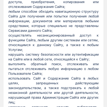
доступа, приобретения, копирования или
отслеживания Содержания Сайта;
любым способом обходить навигационную структуру
Сайта для получения или попытки получения любой
информации, документов или материалов любыми
средствами, которые специально не представлены
Сервисами данного Сайта;
осуществлять несанкционированный доступ к
функциям Сайта, любым другим системам или сетям,
относящимся к данному Сайту, а также к любым
Услугам;
нарушать систему безопасности или аутентификации
на Сайте или в любой сети, относящейся к Сайту;
выполнять обратный поиск, отслеживать или
пытаться отслеживать любую информацию о любом
Пользователе Сайта;
использовать Сайт и Содержание Сайта в любых
целях, запрещенных действующим
законодательством, а также подстрекать к любой
незаконной деятельности или другой деятельности,
нарушающей права Администрации Сайта или других
лиц;
незаконно загружать, хранить, публиковать,