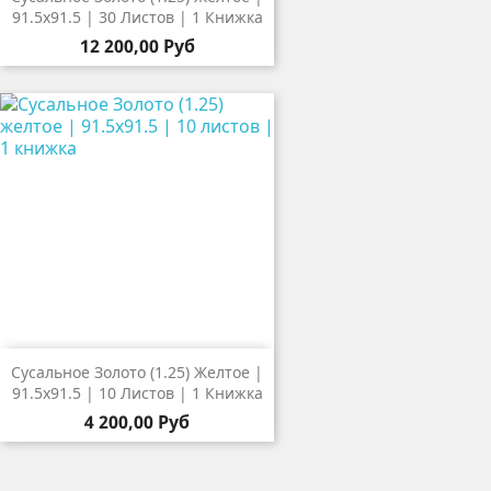
91.5х91.5 | 30 Листов | 1 Книжка
12 200,00 Руб
Сусальное Золото (1.25) Желтое |
91.5х91.5 | 10 Листов | 1 Книжка
4 200,00 Руб