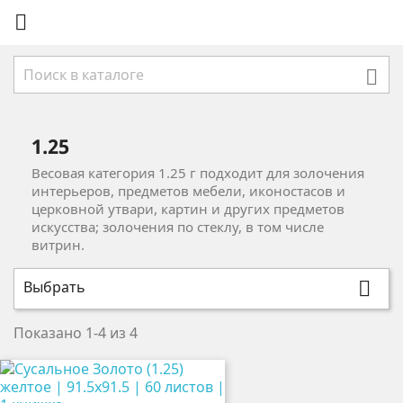


1.25
Весовая категория 1.25 г подходит для золочения
интерьеров, предметов мебели, иконостасов и
церковной утвари, картин и других предметов
искусства; золочения по стеклу, в том числе
витрин.
Выбрать

Показано 1-4 из 4