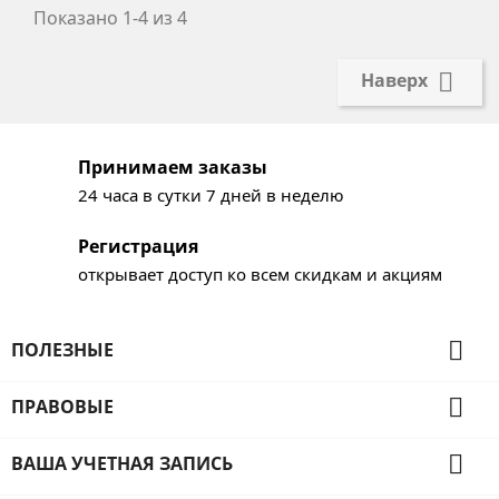
Показано 1-4 из 4

Наверх
Принимаем заказы
24 часа в сутки 7 дней в неделю
Регистрация
открывает доступ ко всем скидкам и акциям

ПОЛЕЗНЫЕ

ПРАВОВЫЕ

ВАША УЧЕТНАЯ ЗАПИСЬ