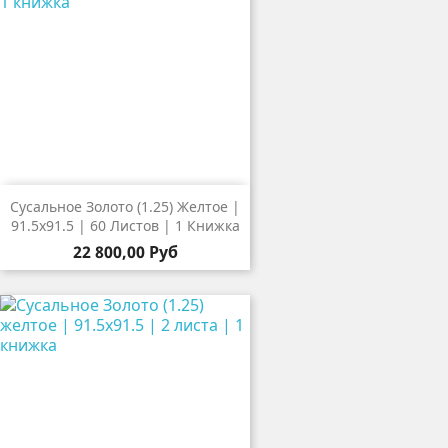
Сусальное Золото (1.25) Желтое |
91.5х91.5 | 60 Листов | 1 Книжка
22 800,00 Руб