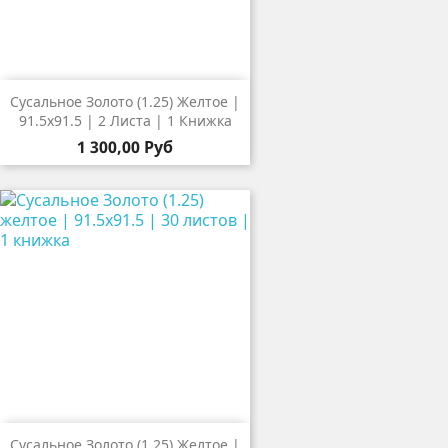
Сусальное Золото (1.25) Желтое |
91.5х91.5 | 2 Листа | 1 Книжка
1 300,00 Руб
Сусальное Золото (1.25) Желтое |