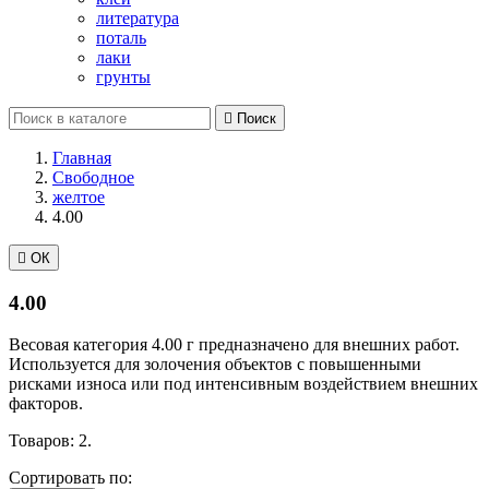
литература
поталь
лаки
грунты

Поиск
Главная
Свободное
желтое
4.00

ОК
4.00
Весовая категория 4.00 г предназначено для внешних работ.
Используется для золочения объектов с повышенными
рисками износа или под интенсивным воздействием внешних
факторов.
Товаров: 2.
Сортировать по: