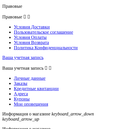
Правовые
Правовые


Условия Доставки
Пользовательское соглашение
Условия Оплаты
Условия Возврата
Политика Конфиденциальности
Ваша учетная запись
Ваша учетная запись


Личные данные
Заказы
Кредитные квитанции
Адреса
Купоны
Мои оповещения
Информация о магазине
keyboard_arrow_down
keyboard_arrow_up
Информация о магазине