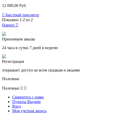
12 000,00 Руб

Быстрый просмотр
Показано 1-2 из 2
Наверх

Принимаем заказы
24 часа в сутки 7 дней в неделю
Регистрация
открывает доступ ко всем скидкам и акциям
Полезные
Полезные


Свяжитесь с нами
Пункты Выдачи
Вход
Моя учетная запись