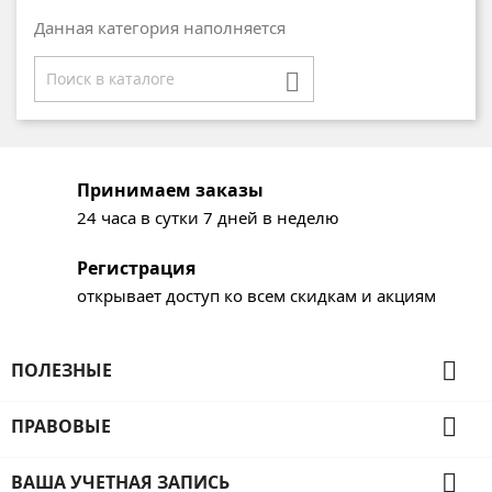
Данная категория наполняется

Принимаем заказы
24 часа в сутки 7 дней в неделю
Регистрация
открывает доступ ко всем скидкам и акциям

ПОЛЕЗНЫЕ

ПРАВОВЫЕ

ВАША УЧЕТНАЯ ЗАПИСЬ