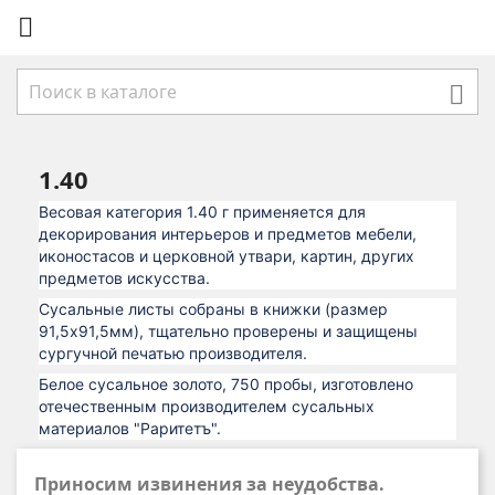


1.40
Весовая категория 1.40 г применяется для
декорирования интерьеров и предметов мебели,
иконостасов и церковной утвари, картин, других
предметов искусства.
Сусальные листы собраны в книжки (размер
91,5х91,5мм), тщательно проверены и защищены
сургучной печатью производителя.
Белое сусальное золото, 750 пробы, изготовлено
отечественным производителем сусальных
материалов "Раритетъ".
Приносим извинения за неудобства.