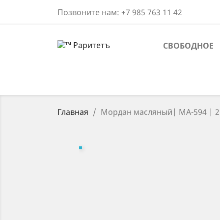
Позвоните нам:
+7 985 763 11 42
СВОБОДНОЕ
Главная
Мордан масляный| МА-594 | 2