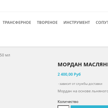
ТРАНСФЕРНОЕ
ТВОРЕНОЕ
ИНСТРУМЕНТ
СОПУ
50 мл
МОРДАН МАСЛЯНЫ
2 400,00 Руб
зависит от службы доставки
Мордан на основе льняного
Количество