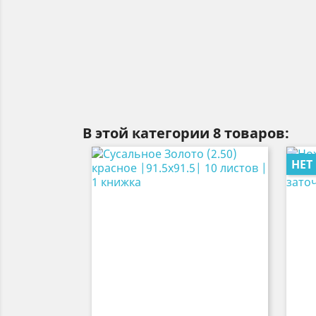
В этой категории 8 товаров:
НЕТ